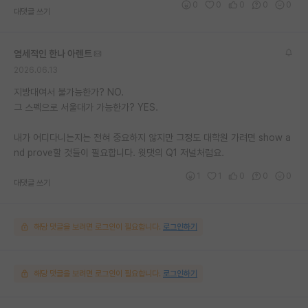
0
0
0
0
0
대댓글 쓰기
염세적인 한나 아렌트
2026.06.13
지방대여서 불가능한가? NO.
그 스펙으로 서울대가 가능한가? YES.
내가 어디다니는지는 전혀 중요하지 않지만 그정도 대학원 가려면 show a
nd prove할 것들이 필요합니다. 윗댓의 Q1 저널처럼요.
1
1
0
0
0
대댓글 쓰기
해당 댓글을 보려면 로그인이 필요합니다.
로그인하기
해당 댓글을 보려면 로그인이 필요합니다.
로그인하기