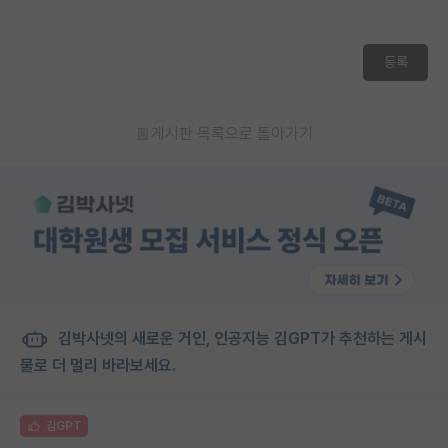
등록
게시판 목록으로 돌아가기
김박사넷의 새로운 거인, 인공지능 김GPT가 추천하는 게시
물로 더 멀리 바라보세요.
김GPT