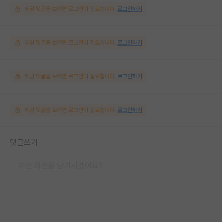
해당 댓글을 보려면 로그인이 필요합니다.
로그인하기
해당 댓글을 보려면 로그인이 필요합니다.
로그인하기
해당 댓글을 보려면 로그인이 필요합니다.
로그인하기
해당 댓글을 보려면 로그인이 필요합니다.
로그인하기
댓글쓰기