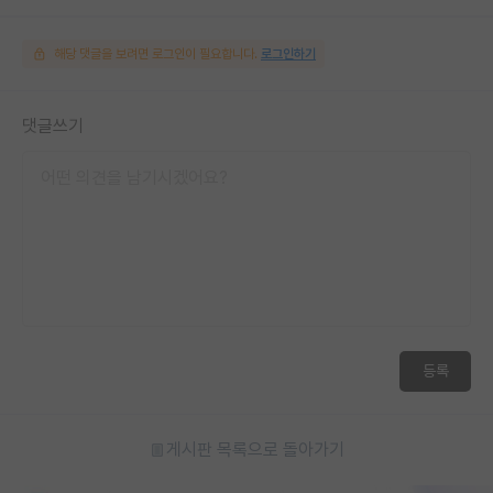
해당 댓글을 보려면 로그인이 필요합니다.
로그인하기
댓글쓰기
등록
게시판 목록으로 돌아가기