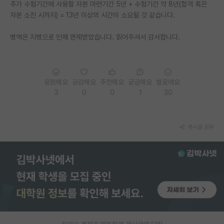
추가 수험기간에 사용할 자본 마련기간 5년 + 수험기간 약 8년(합격 혹은
자본 소진 시까지) = 13년 이상의 시간이 소요될 것 같습니다.
병역은 지병으로 인해 면제받았습니다. 읽어주셔서 감사합니다.
응원해요
공감해요
추천해요
궁금해요
별로에요
3
0
0
1
30
게시글 공유