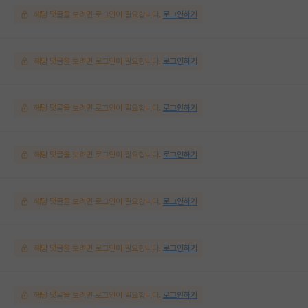
해당 댓글을 보려면 로그인이 필요합니다.
로그인하기
해당 댓글을 보려면 로그인이 필요합니다.
로그인하기
해당 댓글을 보려면 로그인이 필요합니다.
로그인하기
해당 댓글을 보려면 로그인이 필요합니다.
로그인하기
해당 댓글을 보려면 로그인이 필요합니다.
로그인하기
해당 댓글을 보려면 로그인이 필요합니다.
로그인하기
해당 댓글을 보려면 로그인이 필요합니다.
로그인하기