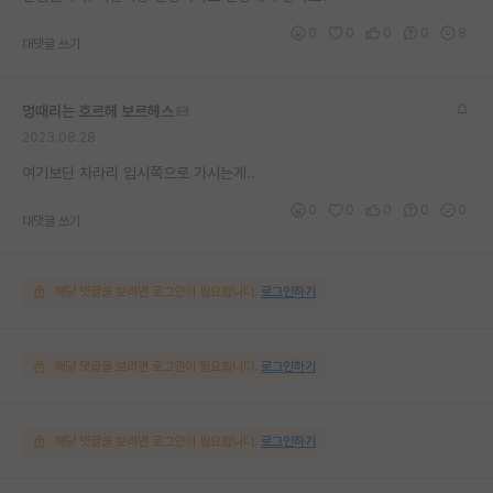
0
0
0
0
8
대댓글 쓰기
멍때리는 호르헤 보르헤스
2023.08.28
여기보단 차라리 입시쪽으로 가시는게..
0
0
0
0
0
대댓글 쓰기
해당 댓글을 보려면 로그인이 필요합니다.
로그인하기
해당 댓글을 보려면 로그인이 필요합니다.
로그인하기
해당 댓글을 보려면 로그인이 필요합니다.
로그인하기