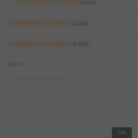
해당 댓글을 보려면 로그인이 필요합니다.
로그인하기
해당 댓글을 보려면 로그인이 필요합니다.
로그인하기
해당 댓글을 보려면 로그인이 필요합니다.
로그인하기
댓글쓰기
등록