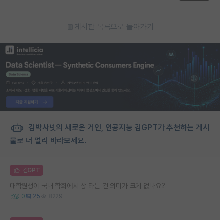
게시판 목록으로 돌아가기
김박사넷의 새로운 거인, 인공지능 김GPT가 추천하는 게시
물로 더 멀리 바라보세요.
김GPT
대학원생이 국내 학회에서 상 타는 건 의미가 크게 없나요?
0
25
8229