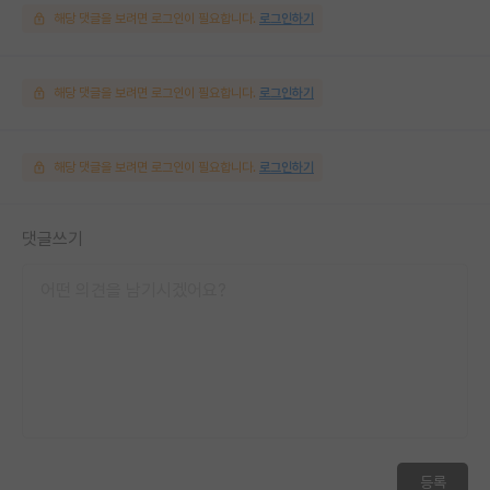
해당 댓글을 보려면 로그인이 필요합니다.
로그인하기
해당 댓글을 보려면 로그인이 필요합니다.
로그인하기
해당 댓글을 보려면 로그인이 필요합니다.
로그인하기
댓글쓰기
등록