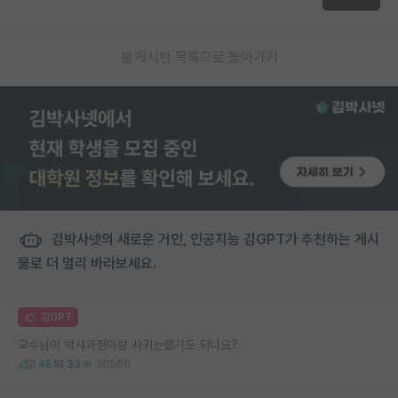
게시판 목록으로 돌아가기
김박사넷의 새로운 거인, 인공지능 김GPT가 추천하는 게시
물로 더 멀리 바라보세요.
김GPT
교수님이 박사과정이랑 사귀는랩가도 되나요?
48
33
30506