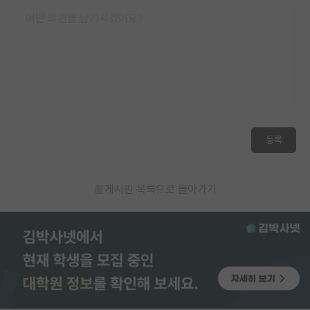
등록
게시판 목록으로 돌아가기