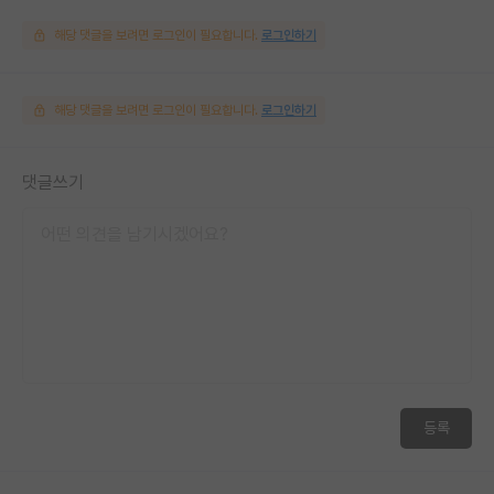
해당 댓글을 보려면 로그인이 필요합니다.
로그인하기
해당 댓글을 보려면 로그인이 필요합니다.
로그인하기
댓글쓰기
등록