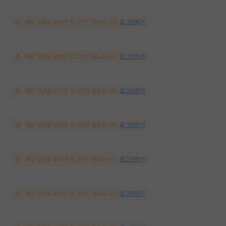
해당 댓글을 보려면 로그인이 필요합니다.
로그인하기
해당 댓글을 보려면 로그인이 필요합니다.
로그인하기
해당 댓글을 보려면 로그인이 필요합니다.
로그인하기
해당 댓글을 보려면 로그인이 필요합니다.
로그인하기
해당 댓글을 보려면 로그인이 필요합니다.
로그인하기
해당 댓글을 보려면 로그인이 필요합니다.
로그인하기