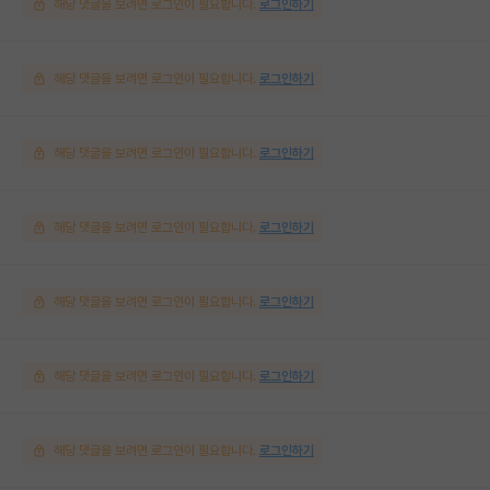
해당 댓글을 보려면 로그인이 필요합니다.
로그인하기
해당 댓글을 보려면 로그인이 필요합니다.
로그인하기
해당 댓글을 보려면 로그인이 필요합니다.
로그인하기
해당 댓글을 보려면 로그인이 필요합니다.
로그인하기
해당 댓글을 보려면 로그인이 필요합니다.
로그인하기
해당 댓글을 보려면 로그인이 필요합니다.
로그인하기
해당 댓글을 보려면 로그인이 필요합니다.
로그인하기