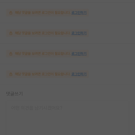
해당 댓글을 보려면 로그인이 필요합니다.
로그인하기
해당 댓글을 보려면 로그인이 필요합니다.
로그인하기
해당 댓글을 보려면 로그인이 필요합니다.
로그인하기
해당 댓글을 보려면 로그인이 필요합니다.
로그인하기
댓글쓰기