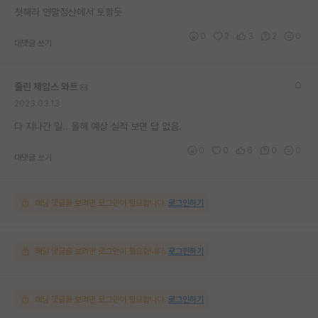
첫해라 연말정산에서 토할듯
0
2
3
2
0
대댓글 쓰기
졸린 제임스 와트
2023.03.13
다 지나간 일.. 올해 예상 실적 보면 답 없음.
0
0
6
0
0
대댓글 쓰기
해당 댓글을 보려면 로그인이 필요합니다.
로그인하기
해당 댓글을 보려면 로그인이 필요합니다.
로그인하기
해당 댓글을 보려면 로그인이 필요합니다.
로그인하기