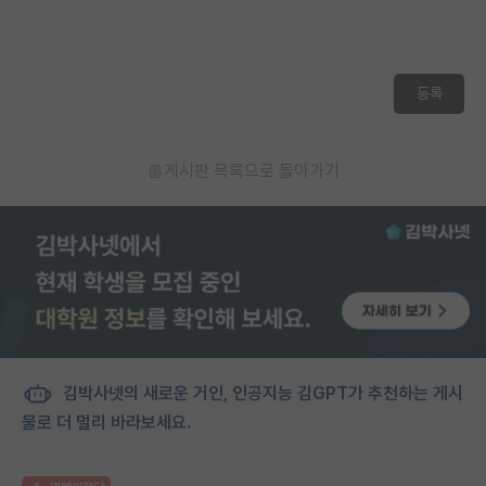
등록
게시판 목록으로 돌아가기
김박사넷의 새로운 거인, 인공지능 김GPT가 추천하는 게시
물로 더 멀리 바라보세요.