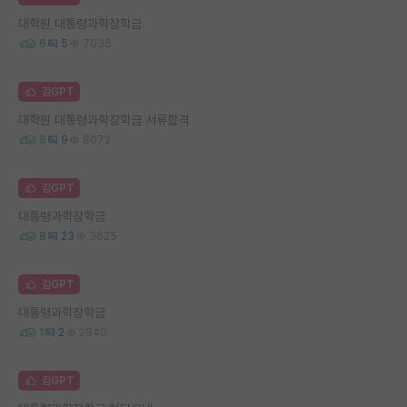
대학원 대통령과학장학금
6
5
7035
김GPT
대학원 대통령과학장학금 서류합격
8
9
8072
김GPT
대통령과학장학금
8
23
3625
김GPT
대통령과학장학금
1
2
2840
김GPT