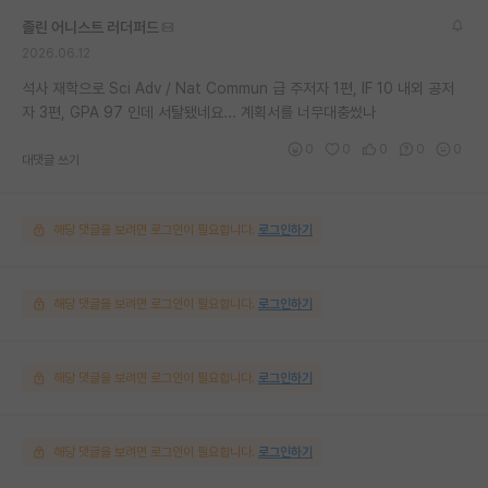
졸린 어니스트 러더퍼드
2026.06.12
석사 재학으로 Sci Adv / Nat Commun 급 주저자 1편, IF 10 내외 공저
자 3편, GPA 97 인데 서탈됐네요... 계획서를 너무대충썼나
0
0
0
0
0
대댓글 쓰기
해당 댓글을 보려면 로그인이 필요합니다.
로그인하기
해당 댓글을 보려면 로그인이 필요합니다.
로그인하기
해당 댓글을 보려면 로그인이 필요합니다.
로그인하기
해당 댓글을 보려면 로그인이 필요합니다.
로그인하기