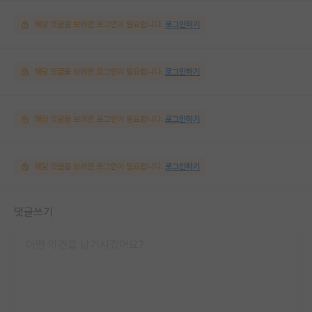
해당 댓글을 보려면 로그인이 필요합니다.
로그인하기
해당 댓글을 보려면 로그인이 필요합니다.
로그인하기
해당 댓글을 보려면 로그인이 필요합니다.
로그인하기
해당 댓글을 보려면 로그인이 필요합니다.
로그인하기
댓글쓰기