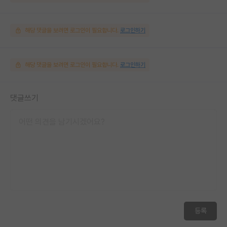
해당 댓글을 보려면 로그인이 필요합니다.
로그인하기
해당 댓글을 보려면 로그인이 필요합니다.
로그인하기
댓글쓰기
등록