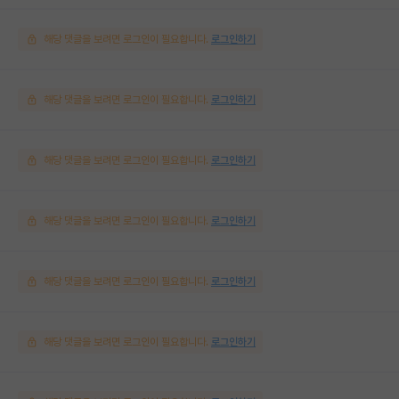
해당 댓글을 보려면 로그인이 필요합니다.
로그인하기
해당 댓글을 보려면 로그인이 필요합니다.
로그인하기
해당 댓글을 보려면 로그인이 필요합니다.
로그인하기
해당 댓글을 보려면 로그인이 필요합니다.
로그인하기
해당 댓글을 보려면 로그인이 필요합니다.
로그인하기
해당 댓글을 보려면 로그인이 필요합니다.
로그인하기