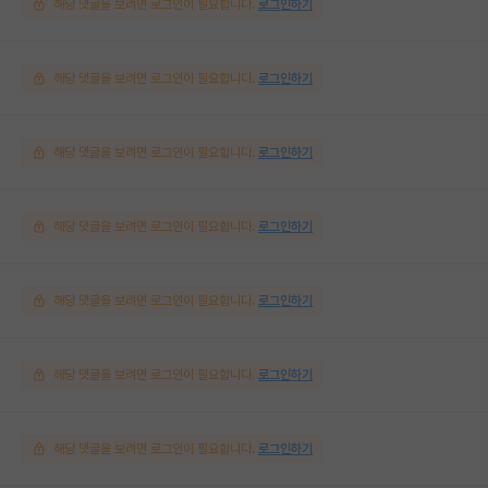
해당 댓글을 보려면 로그인이 필요합니다.
로그인하기
해당 댓글을 보려면 로그인이 필요합니다.
로그인하기
해당 댓글을 보려면 로그인이 필요합니다.
로그인하기
해당 댓글을 보려면 로그인이 필요합니다.
로그인하기
해당 댓글을 보려면 로그인이 필요합니다.
로그인하기
해당 댓글을 보려면 로그인이 필요합니다.
로그인하기
해당 댓글을 보려면 로그인이 필요합니다.
로그인하기