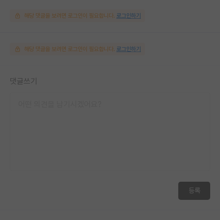
해당 댓글을 보려면 로그인이 필요합니다.
로그인하기
해당 댓글을 보려면 로그인이 필요합니다.
로그인하기
댓글쓰기
등록