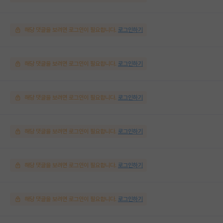
해당 댓글을 보려면 로그인이 필요합니다.
로그인하기
해당 댓글을 보려면 로그인이 필요합니다.
로그인하기
해당 댓글을 보려면 로그인이 필요합니다.
로그인하기
해당 댓글을 보려면 로그인이 필요합니다.
로그인하기
해당 댓글을 보려면 로그인이 필요합니다.
로그인하기
해당 댓글을 보려면 로그인이 필요합니다.
로그인하기