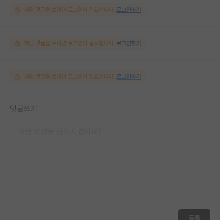
해당 댓글을 보려면 로그인이 필요합니다.
로그인하기
해당 댓글을 보려면 로그인이 필요합니다.
로그인하기
해당 댓글을 보려면 로그인이 필요합니다.
로그인하기
댓글쓰기
등록