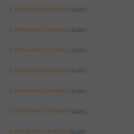
해당 댓글을 보려면 로그인이 필요합니다.
로그인하기
해당 댓글을 보려면 로그인이 필요합니다.
로그인하기
해당 댓글을 보려면 로그인이 필요합니다.
로그인하기
해당 댓글을 보려면 로그인이 필요합니다.
로그인하기
해당 댓글을 보려면 로그인이 필요합니다.
로그인하기
해당 댓글을 보려면 로그인이 필요합니다.
로그인하기
해당 댓글을 보려면 로그인이 필요합니다.
로그인하기