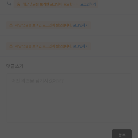
해당 댓글을 보려면 로그인이 필요합니다.
로그인하기
해당 댓글을 보려면 로그인이 필요합니다.
로그인하기
해당 댓글을 보려면 로그인이 필요합니다.
로그인하기
댓글쓰기
등록