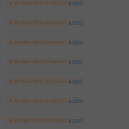
해당 댓글을 보려면 로그인이 필요합니다.
로그인하기
해당 댓글을 보려면 로그인이 필요합니다.
로그인하기
해당 댓글을 보려면 로그인이 필요합니다.
로그인하기
해당 댓글을 보려면 로그인이 필요합니다.
로그인하기
해당 댓글을 보려면 로그인이 필요합니다.
로그인하기
해당 댓글을 보려면 로그인이 필요합니다.
로그인하기
해당 댓글을 보려면 로그인이 필요합니다.
로그인하기