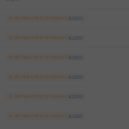
해당 댓글을 보려면 로그인이 필요합니다.
로그인하기
해당 댓글을 보려면 로그인이 필요합니다.
로그인하기
해당 댓글을 보려면 로그인이 필요합니다.
로그인하기
해당 댓글을 보려면 로그인이 필요합니다.
로그인하기
해당 댓글을 보려면 로그인이 필요합니다.
로그인하기
해당 댓글을 보려면 로그인이 필요합니다.
로그인하기