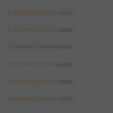
해당 댓글을 보려면 로그인이 필요합니다.
로그인하기
해당 댓글을 보려면 로그인이 필요합니다.
로그인하기
해당 댓글을 보려면 로그인이 필요합니다.
로그인하기
해당 댓글을 보려면 로그인이 필요합니다.
로그인하기
해당 댓글을 보려면 로그인이 필요합니다.
로그인하기
해당 댓글을 보려면 로그인이 필요합니다.
로그인하기