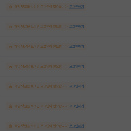
해당 댓글을 보려면 로그인이 필요합니다.
로그인하기
해당 댓글을 보려면 로그인이 필요합니다.
로그인하기
해당 댓글을 보려면 로그인이 필요합니다.
로그인하기
해당 댓글을 보려면 로그인이 필요합니다.
로그인하기
해당 댓글을 보려면 로그인이 필요합니다.
로그인하기
해당 댓글을 보려면 로그인이 필요합니다.
로그인하기
해당 댓글을 보려면 로그인이 필요합니다.
로그인하기