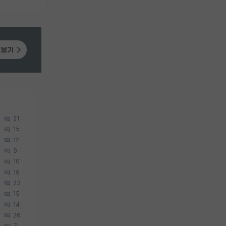
21
15
12
9
10
19
23
15
14
26