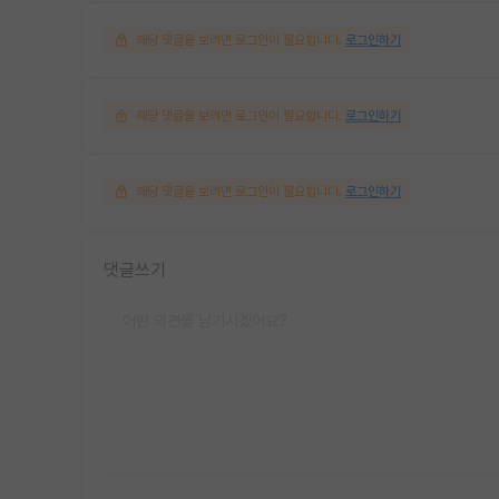
해당 댓글을 보려면 로그인이 필요합니다.
로그인하기
해당 댓글을 보려면 로그인이 필요합니다.
로그인하기
해당 댓글을 보려면 로그인이 필요합니다.
로그인하기
댓글쓰기