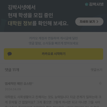
카카오 계정과 연동하여 게시글에 달린
댓글 알람, 소식등을 빠르게 받아보세요
카카오로 시작하기
댓글 11개
댓글쓰기
염세적인 제인 오스틴
*
2024.04.09
대학원도 사회생활이고 친해지는 것도 능력입니다 지금 관계가 일하는데 크
게 문제될 건 없잖아요? 그게 좋으면 그렇게 하시면 되고 아니면 그들 사이