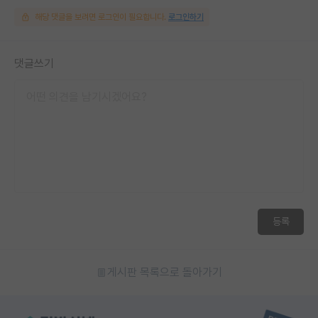
해당 댓글을 보려면 로그인이 필요합니다.
로그인하기
댓글쓰기
등록
게시판 목록으로 돌아가기