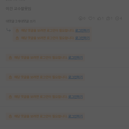
이건 교수잘못임
0
1
1
1
4
대댓글 2개
대댓글 쓰기
해당 댓글을 보려면 로그인이 필요합니다.
로그인하기
해당 댓글을 보려면 로그인이 필요합니다.
로그인하기
해당 댓글을 보려면 로그인이 필요합니다.
로그인하기
해당 댓글을 보려면 로그인이 필요합니다.
로그인하기
해당 댓글을 보려면 로그인이 필요합니다.
로그인하기
해당 댓글을 보려면 로그인이 필요합니다.
로그인하기