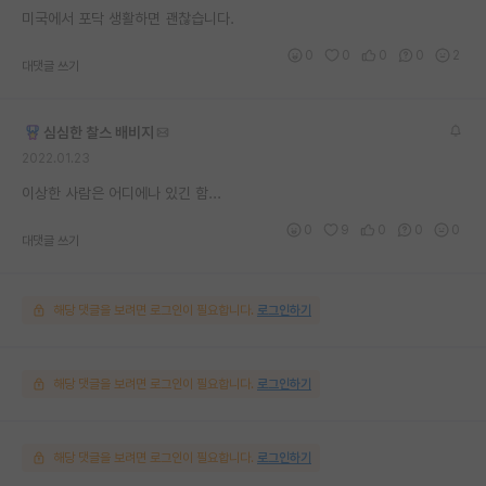
미국에서 포닥 생활하면 괜찮습니다.
0
0
0
0
2
대댓글 쓰기
심심한 찰스 배비지
2022.01.23
이상한 사람은 어디에나 있긴 함...
0
9
0
0
0
대댓글 쓰기
해당 댓글을 보려면 로그인이 필요합니다.
로그인하기
해당 댓글을 보려면 로그인이 필요합니다.
로그인하기
해당 댓글을 보려면 로그인이 필요합니다.
로그인하기