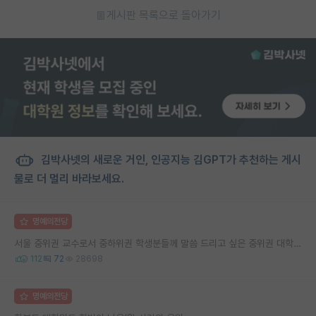
게시판 목록으로 돌아가기
김박사넷의 새로운 거인, 인공지능 김GPT가 추천하는 게시
물로 더 멀리 바라보세요.
명예의전당
서울 중위권 교수로서 중하위권 학생분들께 말씀 드리고 싶은 중위권 대학 연구실의 강점
112
72
28698
명예의전당