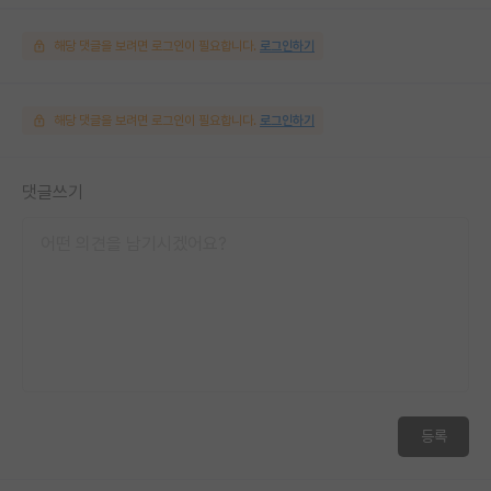
해당 댓글을 보려면 로그인이 필요합니다.
로그인하기
해당 댓글을 보려면 로그인이 필요합니다.
로그인하기
댓글쓰기
등록