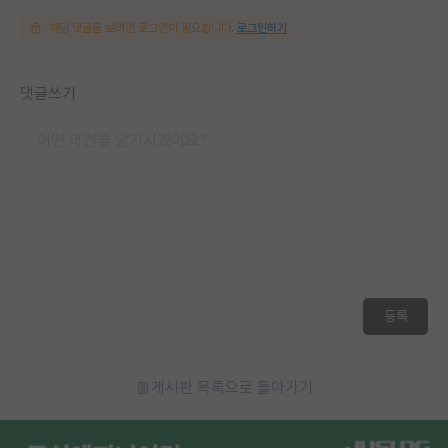
해당 댓글을 보려면 로그인이 필요합니다.
로그인하기
댓글쓰기
등록
게시판 목록으로 돌아가기