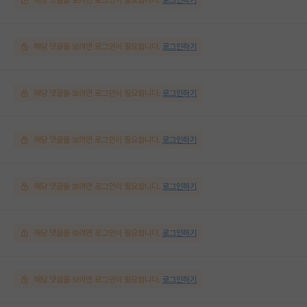
해당 댓글을 보려면 로그인이 필요합니다.
로그인하기
해당 댓글을 보려면 로그인이 필요합니다.
로그인하기
해당 댓글을 보려면 로그인이 필요합니다.
로그인하기
해당 댓글을 보려면 로그인이 필요합니다.
로그인하기
해당 댓글을 보려면 로그인이 필요합니다.
로그인하기
해당 댓글을 보려면 로그인이 필요합니다.
로그인하기