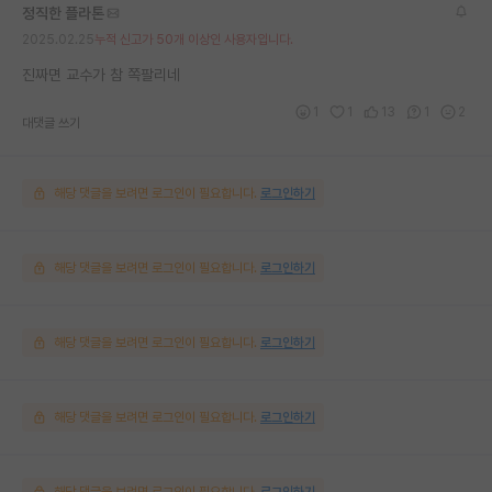
정직한 플라톤
2025.02.25
누적 신고가 50개 이상인 사용자입니다.
진짜면 교수가 참 쪽팔리네
1
1
13
1
2
대댓글 쓰기
해당 댓글을 보려면 로그인이 필요합니다.
로그인하기
해당 댓글을 보려면 로그인이 필요합니다.
로그인하기
해당 댓글을 보려면 로그인이 필요합니다.
로그인하기
해당 댓글을 보려면 로그인이 필요합니다.
로그인하기
해당 댓글을 보려면 로그인이 필요합니다.
로그인하기