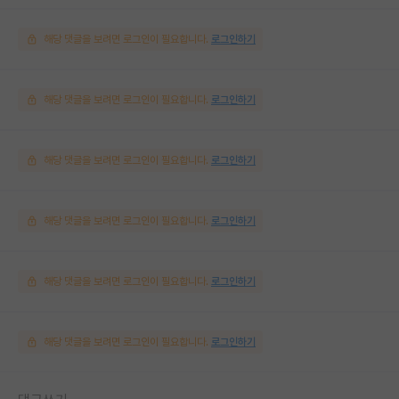
해당 댓글을 보려면 로그인이 필요합니다.
로그인하기
해당 댓글을 보려면 로그인이 필요합니다.
로그인하기
해당 댓글을 보려면 로그인이 필요합니다.
로그인하기
해당 댓글을 보려면 로그인이 필요합니다.
로그인하기
해당 댓글을 보려면 로그인이 필요합니다.
로그인하기
해당 댓글을 보려면 로그인이 필요합니다.
로그인하기