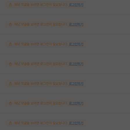
해당 댓글을 보려면 로그인이 필요합니다.
로그인하기
해당 댓글을 보려면 로그인이 필요합니다.
로그인하기
해당 댓글을 보려면 로그인이 필요합니다.
로그인하기
해당 댓글을 보려면 로그인이 필요합니다.
로그인하기
해당 댓글을 보려면 로그인이 필요합니다.
로그인하기
해당 댓글을 보려면 로그인이 필요합니다.
로그인하기
해당 댓글을 보려면 로그인이 필요합니다.
로그인하기