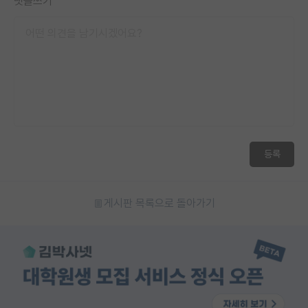
댓글쓰기
등록
게시판 목록으로 돌아가기