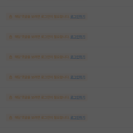
해당 댓글을 보려면 로그인이 필요합니다.
로그인하기
해당 댓글을 보려면 로그인이 필요합니다.
로그인하기
해당 댓글을 보려면 로그인이 필요합니다.
로그인하기
해당 댓글을 보려면 로그인이 필요합니다.
로그인하기
해당 댓글을 보려면 로그인이 필요합니다.
로그인하기
해당 댓글을 보려면 로그인이 필요합니다.
로그인하기