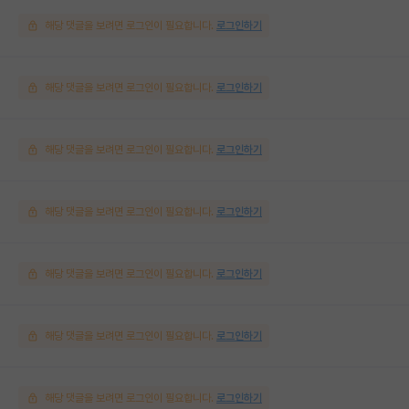
해당 댓글을 보려면 로그인이 필요합니다.
로그인하기
해당 댓글을 보려면 로그인이 필요합니다.
로그인하기
해당 댓글을 보려면 로그인이 필요합니다.
로그인하기
해당 댓글을 보려면 로그인이 필요합니다.
로그인하기
해당 댓글을 보려면 로그인이 필요합니다.
로그인하기
해당 댓글을 보려면 로그인이 필요합니다.
로그인하기
해당 댓글을 보려면 로그인이 필요합니다.
로그인하기