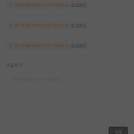
해당 댓글을 보려면 로그인이 필요합니다.
로그인하기
해당 댓글을 보려면 로그인이 필요합니다.
로그인하기
해당 댓글을 보려면 로그인이 필요합니다.
로그인하기
댓글쓰기
등록