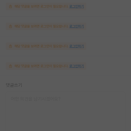
해당 댓글을 보려면 로그인이 필요합니다.
로그인하기
해당 댓글을 보려면 로그인이 필요합니다.
로그인하기
해당 댓글을 보려면 로그인이 필요합니다.
로그인하기
해당 댓글을 보려면 로그인이 필요합니다.
로그인하기
댓글쓰기