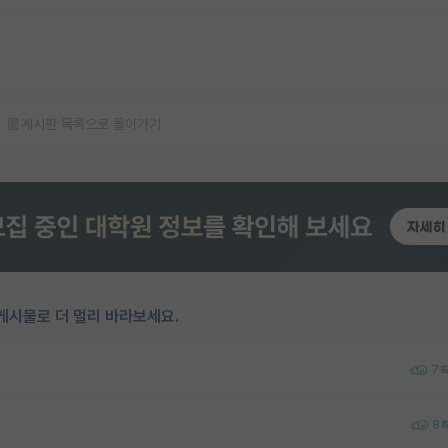
게시판 목록으로 돌아가기
게시물로 더 멀리 바라보세요.
7
8