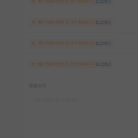
해당 댓글을 보려면 로그인이 필요합니다.
로그인하기
해당 댓글을 보려면 로그인이 필요합니다.
로그인하기
해당 댓글을 보려면 로그인이 필요합니다.
로그인하기
해당 댓글을 보려면 로그인이 필요합니다.
로그인하기
댓글쓰기