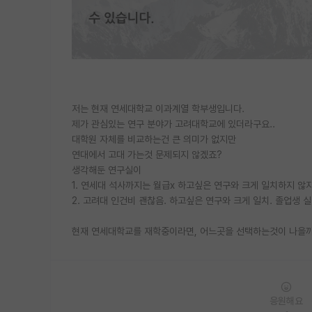
저는 현재 연세대학교 이과계열 학부생입니다.
제가 관심있는 연구 분야가 고려대학교에 있더라구요..
대학원 자체를 비교하는건 큰 의미가 없지만
연대에서 고대 가는것 문제되지 않겠죠?
생각해둔 연구실이
1. 연세대 석사까지는 월급x 하고싶은 연구와 크게 일치하지 않지
2. 고려대 인건비 괜찮음. 하고싶은 연구와 크게 일치. 졸업생 
현재 연세대학교를 재학중이라면, 어느곳을 선택하는것이 나을
응원해요