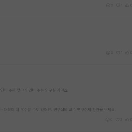
0
1
0
1
인데 주제 맞고 인건비 주는 연구실 가야죠.
는 대학이 더 우수할 수도 있어요. 연구실의 교수 연구주제 환경을 보세요.
0
2