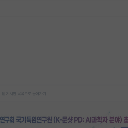
게시판 목록으로 돌아가기