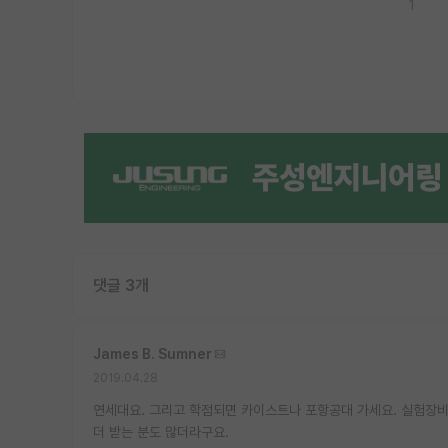
1
댓글 3개
James B. Sumner
2019.04.28
연세대요. 그리고 학점되면 카이스트나 포항공대 가세요. 실험장비
더 받는 분도 많더라구요.