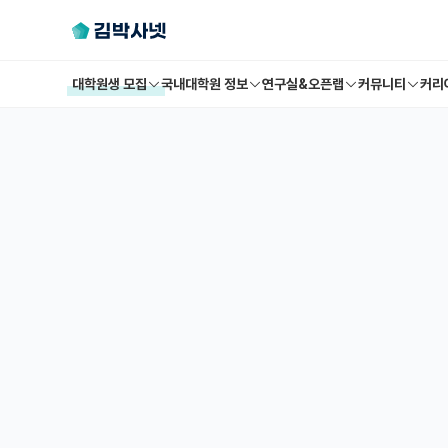
대학원생 모집
국내대학원 정보
연구실&오픈랩
커뮤니티
커리