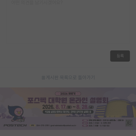
등록
게시판 목록으로 돌아가기