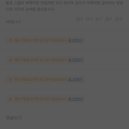
발표 스킬이 부족하면 연습하면 되고 연구의 깊이가 부족하면 공부하는 방향
으로 각자의 능력을 향상합시다.
0
0
7
0
0
대댓글 쓰기
해당 댓글을 보려면 로그인이 필요합니다.
로그인하기
해당 댓글을 보려면 로그인이 필요합니다.
로그인하기
해당 댓글을 보려면 로그인이 필요합니다.
로그인하기
해당 댓글을 보려면 로그인이 필요합니다.
로그인하기
댓글쓰기