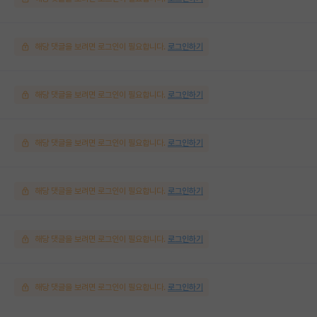
해당 댓글을 보려면 로그인이 필요합니다.
로그인하기
해당 댓글을 보려면 로그인이 필요합니다.
로그인하기
해당 댓글을 보려면 로그인이 필요합니다.
로그인하기
해당 댓글을 보려면 로그인이 필요합니다.
로그인하기
해당 댓글을 보려면 로그인이 필요합니다.
로그인하기
해당 댓글을 보려면 로그인이 필요합니다.
로그인하기