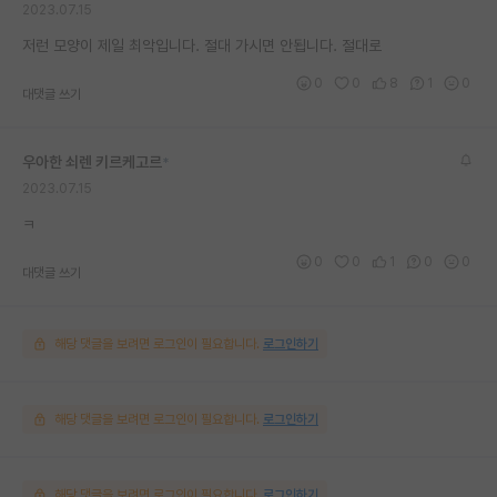
2023.07.15
저런 모양이 제일 최악입니다. 절대 가시면 안됩니다. 절대로
0
0
8
1
0
대댓글 쓰기
우아한 쇠렌 키르케고르
*
2023.07.15
ㅋ
0
0
1
0
0
대댓글 쓰기
해당 댓글을 보려면 로그인이 필요합니다.
로그인하기
해당 댓글을 보려면 로그인이 필요합니다.
로그인하기
해당 댓글을 보려면 로그인이 필요합니다.
로그인하기