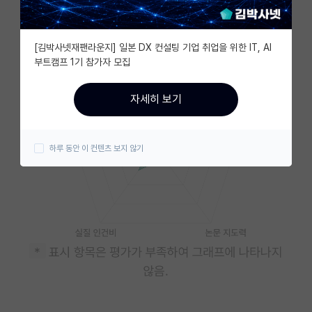
자유 게시판(아무개랩)
[김박사넷재팬라운지] 일본 DX 컨설팅 기업 취업을 위한 IT, AI
미국 유학 게시판
부트캠프 1기 참가자 모집
미국 대학원 합격 후기 게시판
자세히 보기
대학원생 모집 게시판
대학원 합격 후기 게시판
하루 동안 이 컨텐츠 보지 않기
연구실(PI) 홍보 게시판
석박사 채용 정보 게시판
임용 정보 게시판
학부 인턴 게시판
취업 게시판
임용 후기 게시판