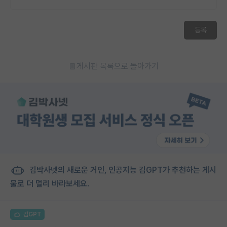
등록
게시판 목록으로 돌아가기
김박사넷의 새로운 거인, 인공지능 김GPT가 추천하는 게시
물로 더 멀리 바라보세요.
김GPT