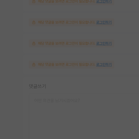
해당 댓글을 보려면 로그인이 필요합니다.
로그인하기
해당 댓글을 보려면 로그인이 필요합니다.
로그인하기
해당 댓글을 보려면 로그인이 필요합니다.
로그인하기
해당 댓글을 보려면 로그인이 필요합니다.
로그인하기
댓글쓰기