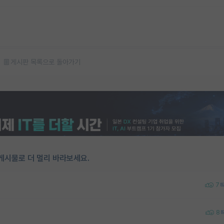
게시판 목록으로 돌아가기
게시물로 더 멀리 바라보세요.
7
8