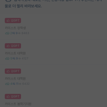
물로 더 멀리 바라보세요.
김GPT
카이스트 장학생
2
9
8463
김GPT
카이스트 대학원
5
9
4127
김GPT
카이스트 대학원
4
11
6432
김GPT
카이스트 봄학기지원