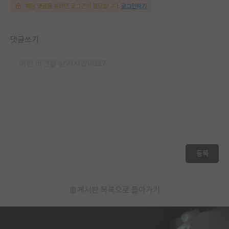
해당 댓글을 보려면 로그인이 필요합니다.
로그인하기
댓글쓰기
등록
게시판 목록으로 돌아가기