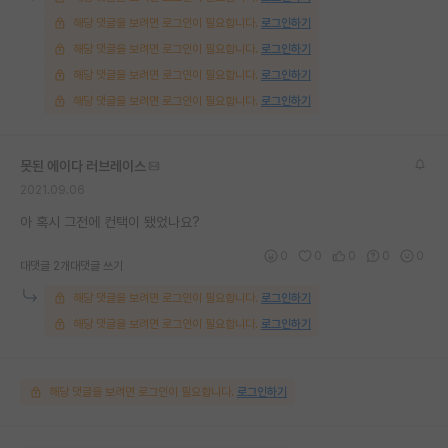
해당 댓글을 보려면 로그인이 필요합니다.
로그인하기
해당 댓글을 보려면 로그인이 필요합니다.
로그인하기
해당 댓글을 보려면 로그인이 필요합니다.
로그인하기
해당 댓글을 보려면 로그인이 필요합니다.
로그인하기
못된 에이다 러브레이스
2021.09.06
아 혹시 그전에 컨택이 됐었나요?
0
0
0
0
0
대댓글 2개
대댓글 쓰기
해당 댓글을 보려면 로그인이 필요합니다.
로그인하기
해당 댓글을 보려면 로그인이 필요합니다.
로그인하기
해당 댓글을 보려면 로그인이 필요합니다.
로그인하기