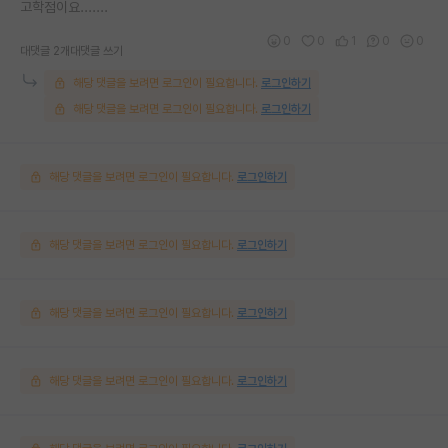
고학점이요.......
0
0
1
0
0
대댓글 2개
대댓글 쓰기
해당 댓글을 보려면 로그인이 필요합니다.
로그인하기
해당 댓글을 보려면 로그인이 필요합니다.
로그인하기
해당 댓글을 보려면 로그인이 필요합니다.
로그인하기
해당 댓글을 보려면 로그인이 필요합니다.
로그인하기
해당 댓글을 보려면 로그인이 필요합니다.
로그인하기
해당 댓글을 보려면 로그인이 필요합니다.
로그인하기