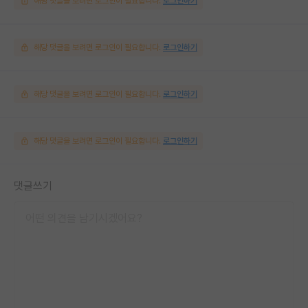
해당 댓글을 보려면 로그인이 필요합니다.
로그인하기
해당 댓글을 보려면 로그인이 필요합니다.
로그인하기
해당 댓글을 보려면 로그인이 필요합니다.
로그인하기
해당 댓글을 보려면 로그인이 필요합니다.
로그인하기
댓글쓰기