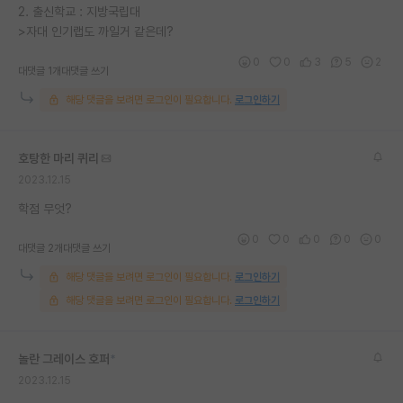
2. 출신학교 : 지방국립대
>자대 인기랩도 까일거 같은데?
0
0
3
5
2
대댓글 1개
대댓글 쓰기
해당 댓글을 보려면 로그인이 필요합니다.
로그인하기
호탕한 마리 퀴리
2023.12.15
학점 무엇?
0
0
0
0
0
대댓글 2개
대댓글 쓰기
해당 댓글을 보려면 로그인이 필요합니다.
로그인하기
해당 댓글을 보려면 로그인이 필요합니다.
로그인하기
놀란 그레이스 호퍼
*
2023.12.15