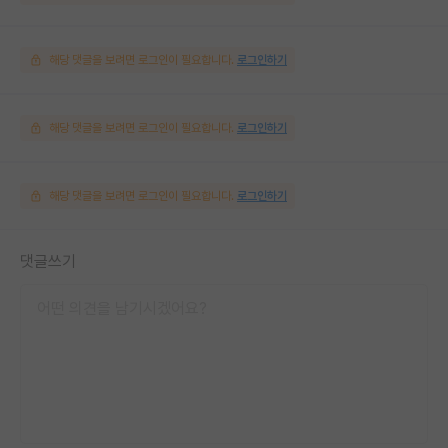
해당 댓글을 보려면 로그인이 필요합니다.
로그인하기
해당 댓글을 보려면 로그인이 필요합니다.
로그인하기
해당 댓글을 보려면 로그인이 필요합니다.
로그인하기
댓글쓰기