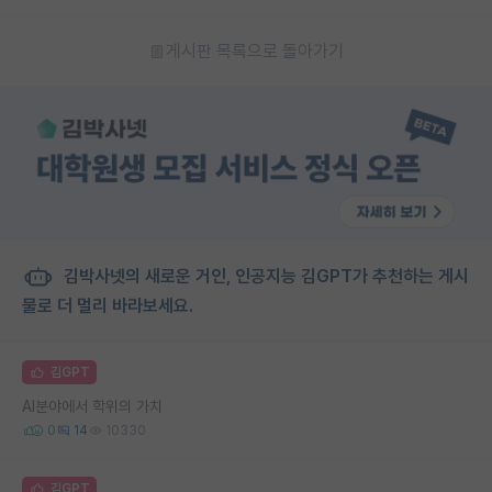
게시판 목록으로 돌아가기
김박사넷의 새로운 거인, 인공지능 김GPT가 추천하는 게시
물로 더 멀리 바라보세요.
김GPT
AI분야에서 학위의 가치
0
14
10330
김GPT