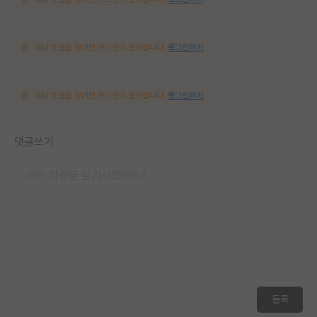
해당 댓글을 보려면 로그인이 필요합니다.
로그인하기
해당 댓글을 보려면 로그인이 필요합니다.
로그인하기
댓글쓰기
등록