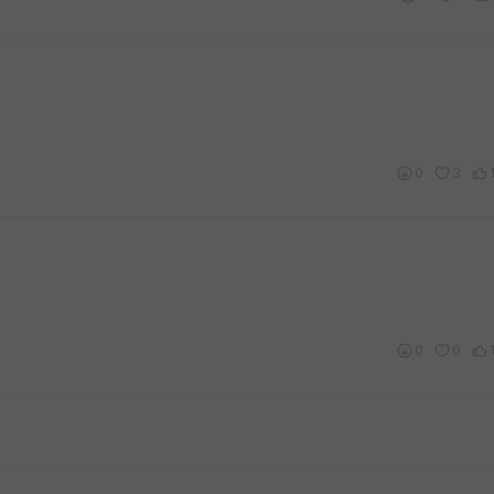
0
3
0
0