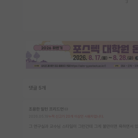
3
댓글 5개
조용한 밀턴 프리드먼
2026.05.19
누적 신고가 20개 이상인 사용자입니다.
그 연구실과 교수님 스타일이 그런건데 그게 불만이면 욕하면서 있