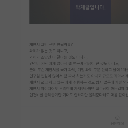
제안서 그만 쓰면 안될까요?
과제가 없는 것도 아니고,
과제가 조만간 다 끝나는 것도 아니고,
인건비 지원 과제 많아서 랩 연구비 걱정이 큰 것도 아니도,
근데 무슨 제안서를 국가 과제, 기업 과제 구분 안하고 달에 1개
연구실 인원이 많아서 팀 짜서 하는거도 아니고 규모도 작아서 
제안서 쓰고 하고 있는 과제 수행하는 것도 쉽지 않은데 개별 
제안서 아이디어도 우리한테 가져오라하면 교수님이 하는일이 대
인건비를 올려줄거란 기대도 안하지만 올려준다해도 마음 같아선
응원해요