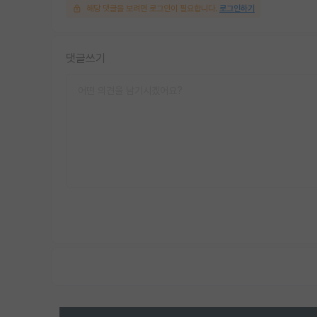
해당 댓글을 보려면 로그인이 필요합니다.
로그인하기
댓글쓰기