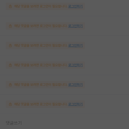
해당 댓글을 보려면 로그인이 필요합니다.
로그인하기
해당 댓글을 보려면 로그인이 필요합니다.
로그인하기
해당 댓글을 보려면 로그인이 필요합니다.
로그인하기
해당 댓글을 보려면 로그인이 필요합니다.
로그인하기
해당 댓글을 보려면 로그인이 필요합니다.
로그인하기
해당 댓글을 보려면 로그인이 필요합니다.
로그인하기
댓글쓰기