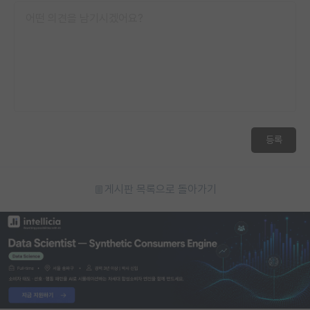
등록
게시판 목록으로 돌아가기