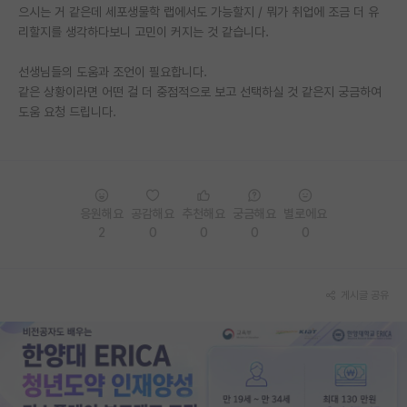
으시는 거 같은데 세포생물학 랩에서도 가능할지 / 뭐가 취업에 조금 더 유
재팬라운지 🌸
리할지를 생각하다보니 고민이 커지는 것 같습니다.
선생님들의 도움과 조언이 필요합니다.
같은 상황이라면 어떤 걸 더 중점적으로 보고 선택하실 것 같은지 궁금하여
도움 요청 드립니다.
응원해요
공감해요
추천해요
궁금해요
별로에요
2
0
0
0
0
게시글 공유