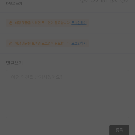
0
0
1
0
0
대댓글 쓰기
해당 댓글을 보려면 로그인이 필요합니다.
로그인하기
해당 댓글을 보려면 로그인이 필요합니다.
로그인하기
댓글쓰기
등록