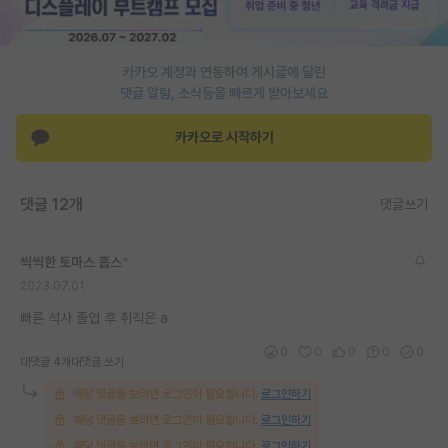
카카오 계정과 연동하여 게시글에 달린
댓글 알람, 소식등을 빠르게 받아보세요
카카오로 시작하기
댓글 12개
댓글쓰기
씩씩한 토마스 홉스
*
2023.07.01
빠른 석사 졸업 후 취직은 a
0
0
0
0
0
대댓글 4개
대댓글 쓰기
해당 댓글을 보려면 로그인이 필요합니다.
로그인하기
해당 댓글을 보려면 로그인이 필요합니다.
로그인하기
해당 댓글을 보려면 로그인이 필요합니다.
로그인하기