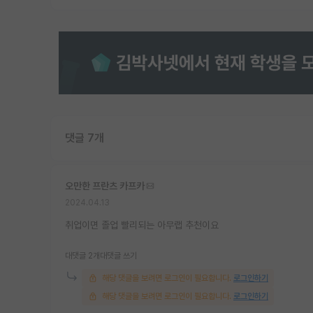
댓글 7개
오만한 프란츠 카프카
2024.04.13
취업이면 졸업 빨리되는 아무랩 추천이요
대댓글 2개
대댓글 쓰기
해당 댓글을 보려면 로그인이 필요합니다.
로그인하기
해당 댓글을 보려면 로그인이 필요합니다.
로그인하기