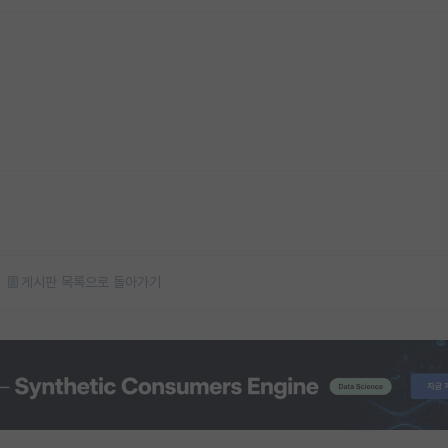
게시판 목록으로 돌아가기