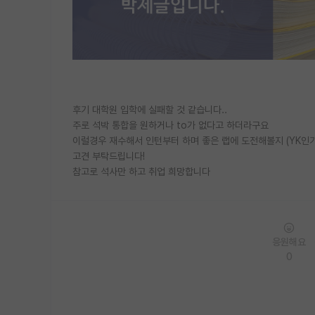
후기 대학원 입학에 실패할 것 같습니다..
주로 석박 통합을 원하거나 to가 없다고 하더라구요
이럴경우 재수해서 인턴부터 하며 좋은 랩에 도전해볼지 (YK인기
고견 부탁드립니다!
참고로 석사만 하고 취업 희망합니다
응원해요
0