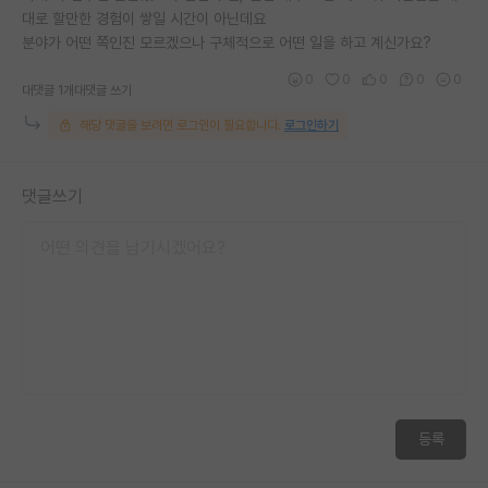
대로 할만한 경험이 쌓일 시간이 아닌데요
분야가 어떤 쪽인진 모르겠으나 구체적으로 어떤 일을 하고 계신가요?
0
0
0
0
0
대댓글 1개
대댓글 쓰기
해당 댓글을 보려면 로그인이 필요합니다.
로그인하기
댓글쓰기
등록