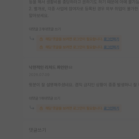
등을 해서 생활비를 충당하라고 권하기도 하기 때문에 아예 불가능
2. 별개로, 각종 사업에 참여자로 등록된 경우 외부 취업이 불가한
알아보세요.
대댓글 2개
대댓글 쓰기
해당 댓글을 보려면 로그인이 필요합니다.
로그인하기
해당 댓글을 보려면 로그인이 필요합니다.
로그인하기
낙천적인 리처드 파인만
2026.07.09
윗분이 잘 설명해주셨네요. 겸직 금지인 상황이 종종 발생하니 잘
대댓글 1개
대댓글 쓰기
해당 댓글을 보려면 로그인이 필요합니다.
로그인하기
댓글쓰기