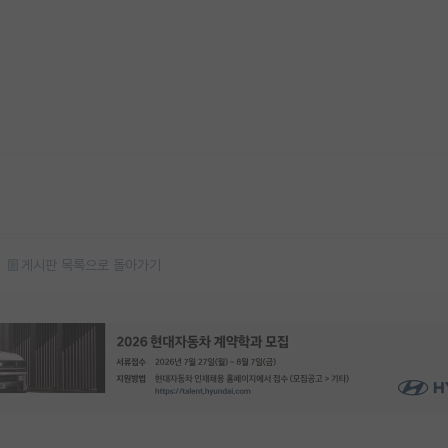
게시판 목록으로 돌아가기