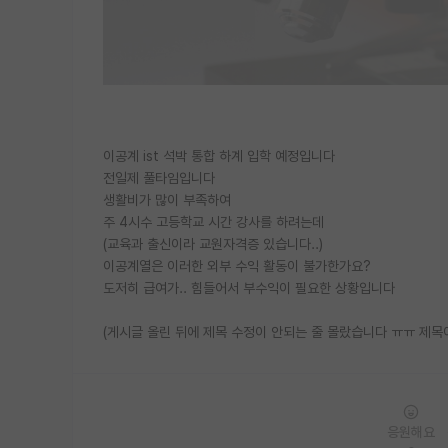
이공계 ist 석박 통합 하계 입학 예정입니다
전일제 풀타임입니다
생활비가 많이 부족하여
주 4시수 고등학교 시간 강사를 하려는데
(교육과 출신이라 교원자격증 있습니다..)
이공계열은 이러한 외부 수익 활동이 불가한가요?
도저히 급여가.. 힘들어서 부수익이 필요한 상황입니다
(게시글 올린 뒤에 제목 수정이 안되는 줄 몰랐습니다 ㅠㅠ 제목이
응원해요