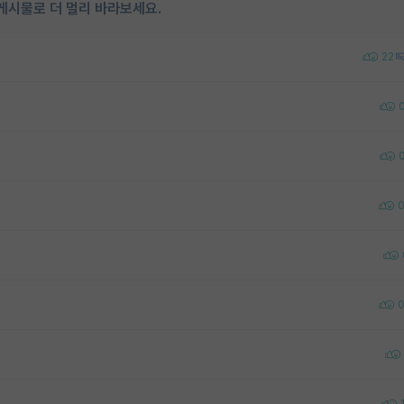
게시물로 더 멀리 바라보세요.
22