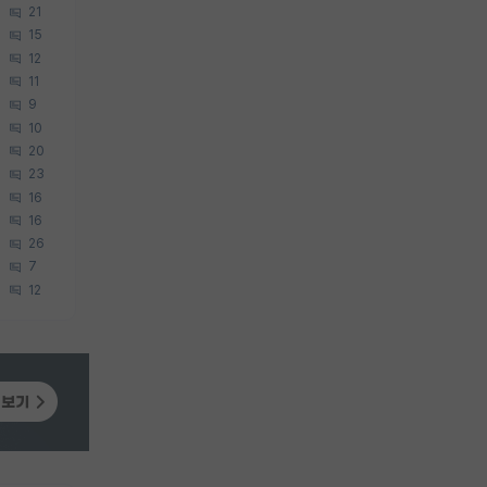
21
15
12
11
9
10
20
23
16
16
26
7
12