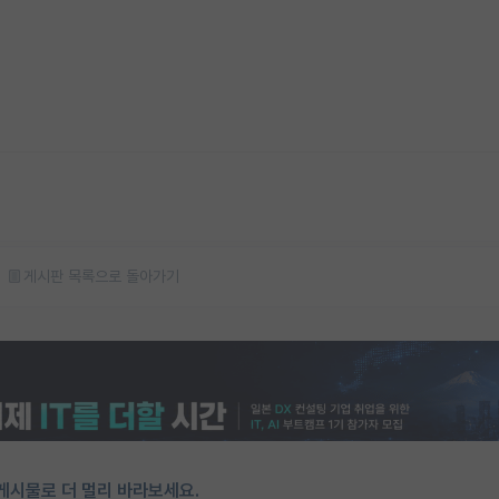
게시판 목록으로 돌아가기
게시물로 더 멀리 바라보세요.