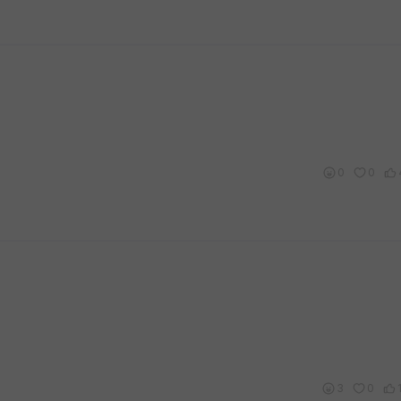
0
0
3
0