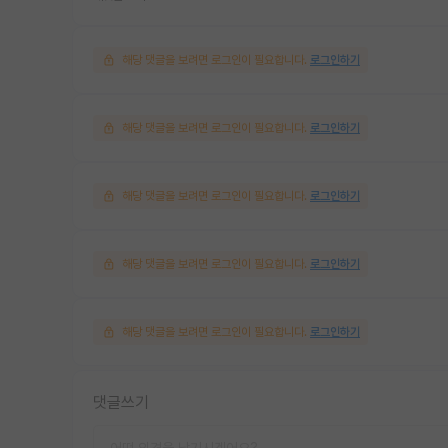
해당 댓글을 보려면 로그인이 필요합니다.
로그인하기
해당 댓글을 보려면 로그인이 필요합니다.
로그인하기
해당 댓글을 보려면 로그인이 필요합니다.
로그인하기
해당 댓글을 보려면 로그인이 필요합니다.
로그인하기
해당 댓글을 보려면 로그인이 필요합니다.
로그인하기
댓글쓰기