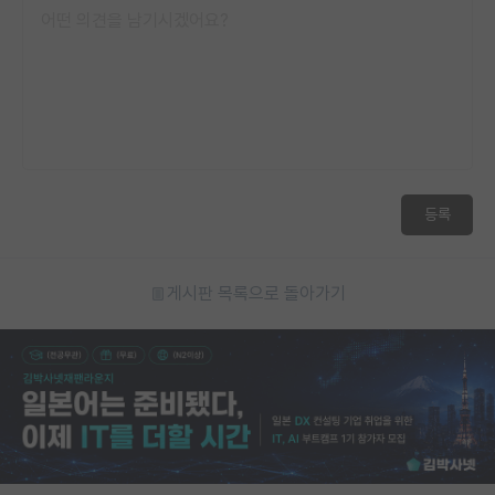
등록
게시판 목록으로 돌아가기