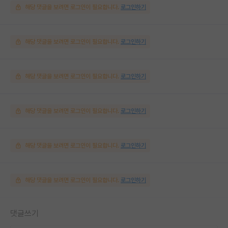
해당 댓글을 보려면 로그인이 필요합니다.
로그인하기
해당 댓글을 보려면 로그인이 필요합니다.
로그인하기
해당 댓글을 보려면 로그인이 필요합니다.
로그인하기
해당 댓글을 보려면 로그인이 필요합니다.
로그인하기
해당 댓글을 보려면 로그인이 필요합니다.
로그인하기
해당 댓글을 보려면 로그인이 필요합니다.
로그인하기
댓글쓰기