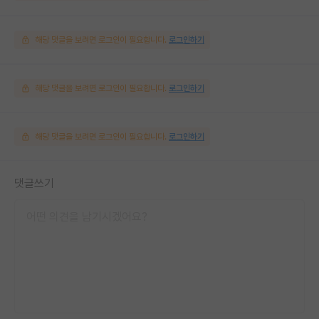
해당 댓글을 보려면 로그인이 필요합니다.
로그인하기
해당 댓글을 보려면 로그인이 필요합니다.
로그인하기
해당 댓글을 보려면 로그인이 필요합니다.
로그인하기
댓글쓰기