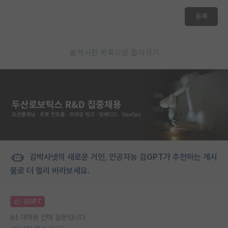
등록
게시판 목록으로 돌아가기
김박사넷의 새로운 거인, 인공지능 김GPT가 추천하는 게시
물로 더 멀리 바라보세요.
김GPT
Ist 대학원 컨택 질문입니다