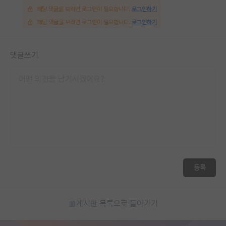
해당 댓글을 보려면 로그인이 필요합니다.
로그인하기
재팬라운지 🌸
해당 댓글을 보려면 로그인이 필요합니다.
로그인하기
댓글쓰기
등록
게시판 목록으로 돌아가기