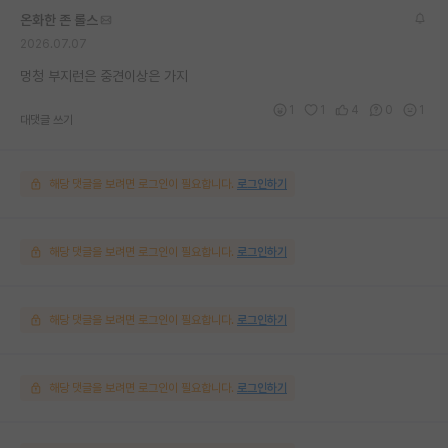
온화한 존 롤스
2026.07.07
멍청 부지런은 중견이상은 가지
1
1
4
0
1
대댓글 쓰기
해당 댓글을 보려면 로그인이 필요합니다.
로그인하기
해당 댓글을 보려면 로그인이 필요합니다.
로그인하기
해당 댓글을 보려면 로그인이 필요합니다.
로그인하기
해당 댓글을 보려면 로그인이 필요합니다.
로그인하기