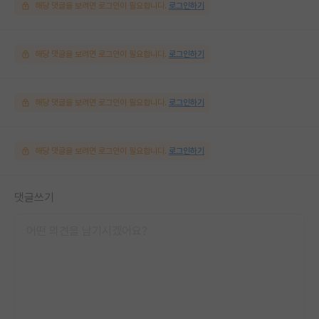
해당 댓글을 보려면 로그인이 필요합니다.
로그인하기
해당 댓글을 보려면 로그인이 필요합니다.
로그인하기
해당 댓글을 보려면 로그인이 필요합니다.
로그인하기
해당 댓글을 보려면 로그인이 필요합니다.
로그인하기
댓글쓰기