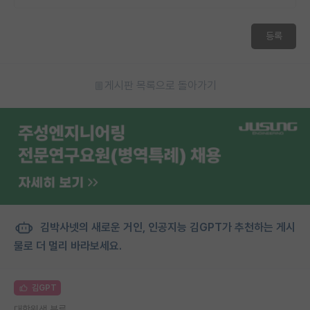
등록
게시판 목록으로 돌아가기
김박사넷의 새로운 거인, 인공지능 김GPT가 추천하는 게시
물로 더 멀리 바라보세요.
김GPT
대학원생 분류