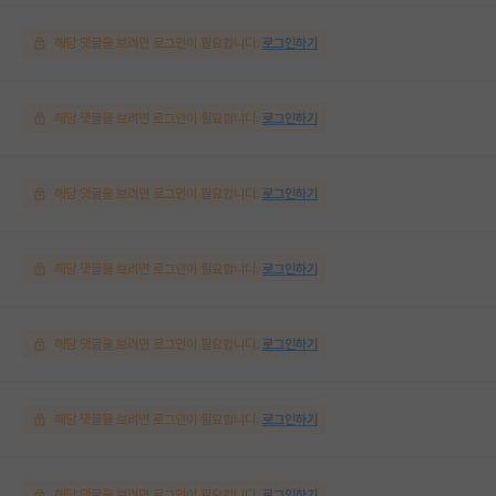
해당 댓글을 보려면 로그인이 필요합니다.
로그인하기
해당 댓글을 보려면 로그인이 필요합니다.
로그인하기
해당 댓글을 보려면 로그인이 필요합니다.
로그인하기
해당 댓글을 보려면 로그인이 필요합니다.
로그인하기
해당 댓글을 보려면 로그인이 필요합니다.
로그인하기
해당 댓글을 보려면 로그인이 필요합니다.
로그인하기
해당 댓글을 보려면 로그인이 필요합니다.
로그인하기