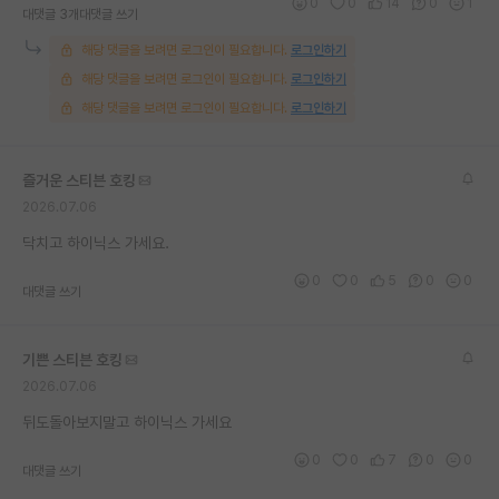
0
0
14
0
1
대댓글 3개
대댓글 쓰기
해당 댓글을 보려면 로그인이 필요합니다.
로그인하기
해당 댓글을 보려면 로그인이 필요합니다.
로그인하기
해당 댓글을 보려면 로그인이 필요합니다.
로그인하기
즐거운 스티븐 호킹
2026.07.06
닥치고 하이닉스 가세요.
0
0
5
0
0
대댓글 쓰기
기쁜 스티븐 호킹
2026.07.06
뒤도돌아보지말고 하이닉스 가세요
0
0
7
0
0
대댓글 쓰기