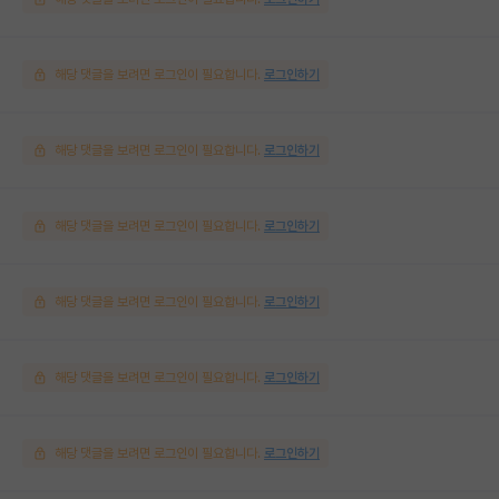
해당 댓글을 보려면 로그인이 필요합니다.
로그인하기
해당 댓글을 보려면 로그인이 필요합니다.
로그인하기
해당 댓글을 보려면 로그인이 필요합니다.
로그인하기
해당 댓글을 보려면 로그인이 필요합니다.
로그인하기
해당 댓글을 보려면 로그인이 필요합니다.
로그인하기
해당 댓글을 보려면 로그인이 필요합니다.
로그인하기