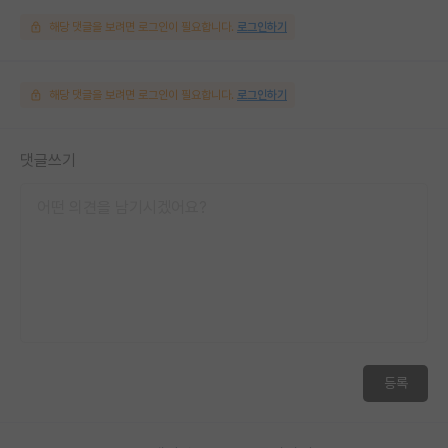
해당 댓글을 보려면 로그인이 필요합니다.
로그인하기
해당 댓글을 보려면 로그인이 필요합니다.
로그인하기
댓글쓰기
등록