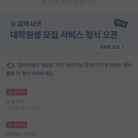
게시판 목록으로 돌아가기
김박사넷의 새로운 거인, 인공지능 김GPT가 추천하는 게시
물로 더 멀리 바라보세요.
김GPT
ai 랩 취업
0
13
15542
김GPT
AI대학원 고민상담