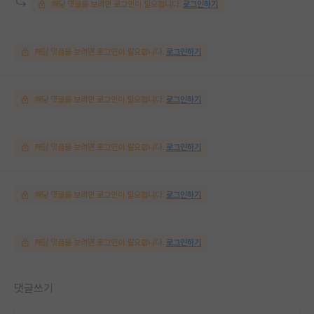
해당 댓글을 보려면 로그인이 필요합니다.
로그인하기
해당 댓글을 보려면 로그인이 필요합니다.
로그인하기
해당 댓글을 보려면 로그인이 필요합니다.
로그인하기
해당 댓글을 보려면 로그인이 필요합니다.
로그인하기
해당 댓글을 보려면 로그인이 필요합니다.
로그인하기
해당 댓글을 보려면 로그인이 필요합니다.
로그인하기
댓글쓰기