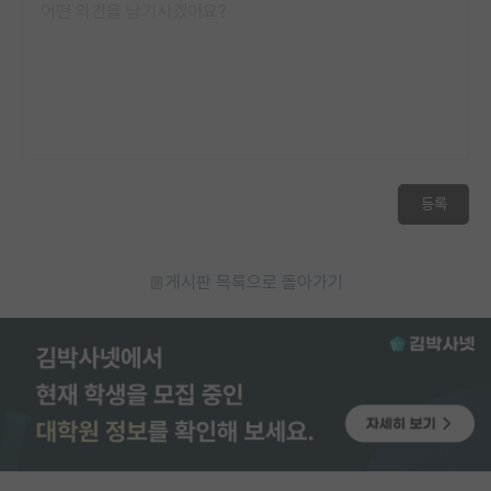
등록
게시판 목록으로 돌아가기