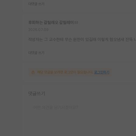
대댓글 쓰기
후회하는 갈릴레오 갈릴레이
2026.07.09
작성자는 그 교수한테 무슨 원한이 있길래 이렇게 혐오냄새 잔뜩 
대댓글 쓰기
해당 댓글을 보려면 로그인이 필요합니다.
로그인하기
댓글쓰기