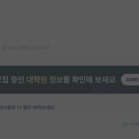
게시판 목록으로 돌아가기
게시물로 더 멀리 바라보세요.
231