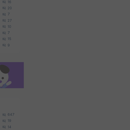
16
20
7
27
10
7
15
9
647
19
14