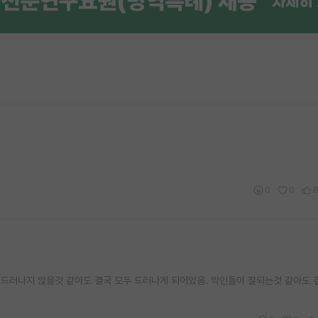
0
0
드러나지 않을것 같아도 결국 모두 드러나게 되어있음. 악인들이 잘되는것 같아도 