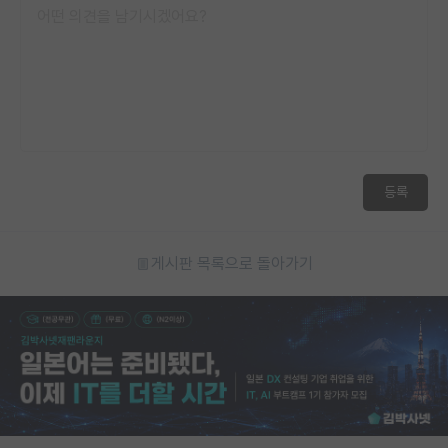
등록
게시판 목록으로 돌아가기