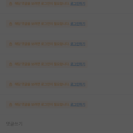
해당 댓글을 보려면 로그인이 필요합니다.
로그인하기
해당 댓글을 보려면 로그인이 필요합니다.
로그인하기
해당 댓글을 보려면 로그인이 필요합니다.
로그인하기
해당 댓글을 보려면 로그인이 필요합니다.
로그인하기
해당 댓글을 보려면 로그인이 필요합니다.
로그인하기
해당 댓글을 보려면 로그인이 필요합니다.
로그인하기
댓글쓰기