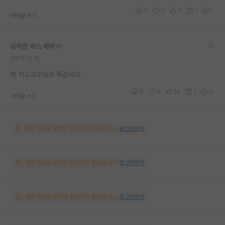
0
0
4
1
1
대댓글 쓰기
공허한 막스 베버
2024.12.18
제 지도교수님과 똑같네요..
0
0
16
1
0
대댓글 쓰기
해당 댓글을 보려면 로그인이 필요합니다.
로그인하기
해당 댓글을 보려면 로그인이 필요합니다.
로그인하기
해당 댓글을 보려면 로그인이 필요합니다.
로그인하기