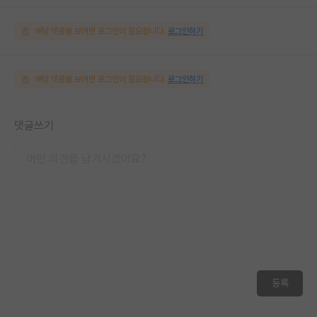
해당 댓글을 보려면 로그인이 필요합니다.
로그인하기
해당 댓글을 보려면 로그인이 필요합니다.
로그인하기
댓글쓰기
등록