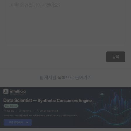
등록
게시판 목록으로 돌아가기