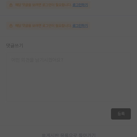
해당 댓글을 보려면 로그인이 필요합니다.
로그인하기
해당 댓글을 보려면 로그인이 필요합니다.
로그인하기
댓글쓰기
등록
게시판 목록으로 돌아가기